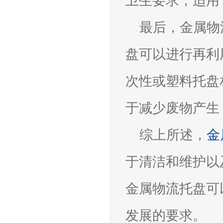
卫生要求，适用
最后，金属物
盘可以进行再利
次性或塑料托盘
于减少废物产生
综上所述，
金
于清洁和维护以
金属物流托盘可
发展的要求。