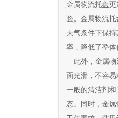
金属物流托盘更
验。金属物流托
天气条件下保持
率，降低了整体
此外，金属物
面光滑，不容易
一般的清洁剂和
态。同时，金属