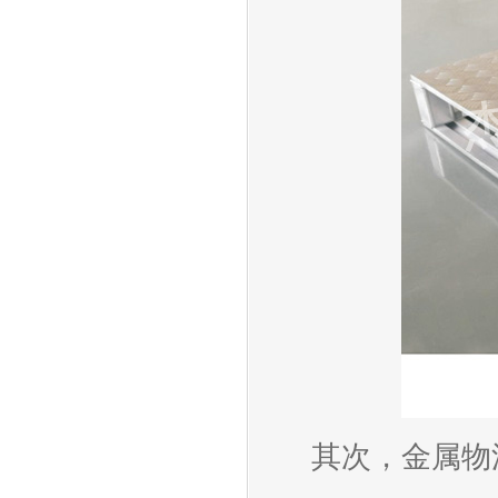
其次，金属物