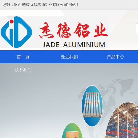
您好，欢迎光临“无锡杰德铝业有限公司”网站！
首 页
走近我们
产品中心
联系我们