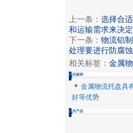
上一条：
选择合适
和运输需求来决定
下一条：
物流铝制
处理要进行防腐蚀
相关标签：
金属物
相关新闻
金属物流托盘具
好等优势
相关产品