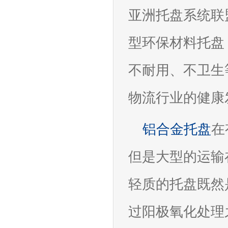
亚洲托盘系统联
型环保材料托盘
不耐用、不卫生
物流行业的健康
铝合金托盘
在
但是大型的运输
轻质的托盘既然
过阳极氧化处理