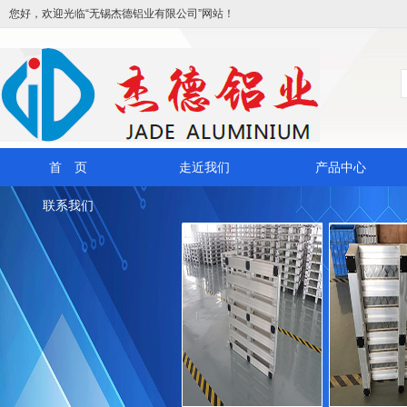
您好，欢迎光临“无锡杰德铝业有限公司”网站！
首 页
走近我们
产品中心
联系我们