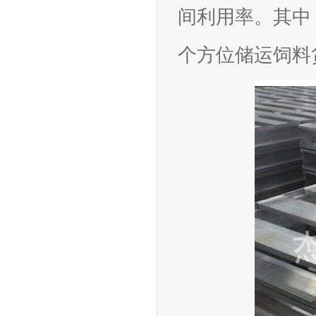
间利用率。其中
个方位储运饲料