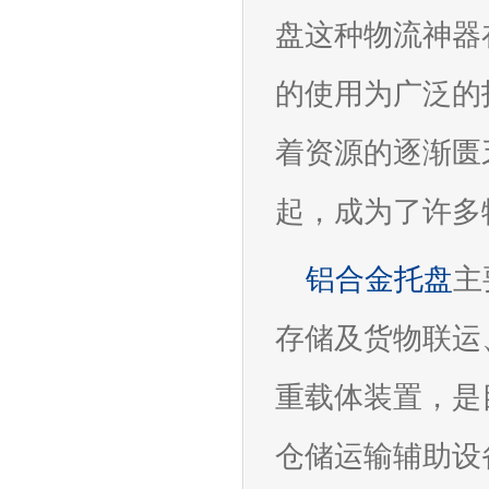
盘这种物流神器
的使用为广泛的
着资源的逐渐匮
起，成为了许多
铝合金托盘
主
存储及货物联运
重载体装置，是
仓储运输辅助设