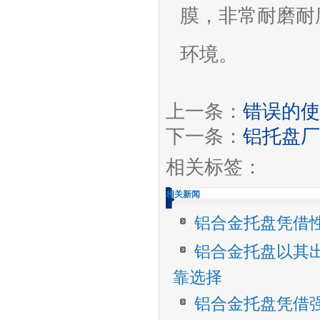
膜，非常耐磨耐
环境。
上一条：
错误的使
下一条：
铝托盘厂
相关标签：
相关新闻
铝合金托盘凭借
铝合金托盘以其
靠选择
铝合金托盘凭借