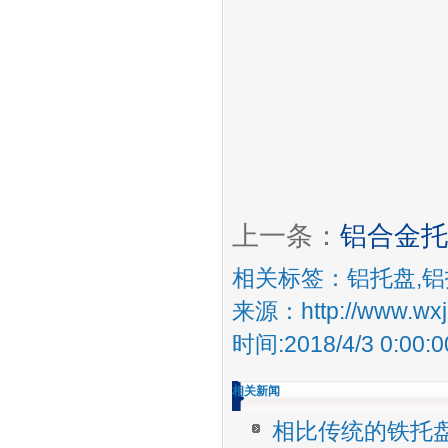
上一条：
铝合金托
相关标签：
铝托盘
,
铝
来源：http://www.wxja
时间:2018/4/3 0:00:0
相关新闻
相比传统的铁托