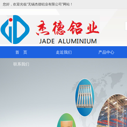
您好，欢迎光临“无锡杰德铝业有限公司”网站！
首 页
走近我们
产品中心
联系我们