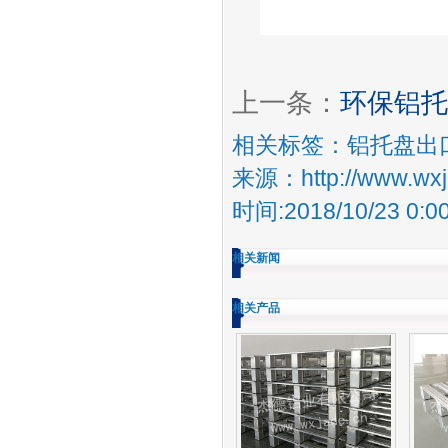
上一条：
环保铝托
相关标签：
铝托盘出
来源：http://www.wxja
时间:2018/10/23 0:00
相关新闻
相关产品