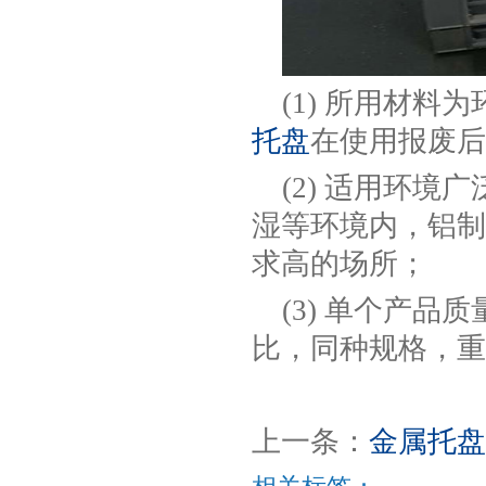
(1) 所用材
托盘
在使用报废后
(2) 适用环
湿等环境内，铝制
求高的场所；
(3) 单个产
比，同种规格，重
上一条：
金属托盘