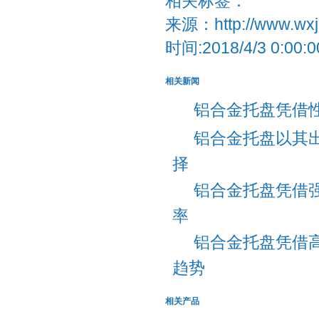
相关标签：
来源：http://www.wxja
时间:2018/4/3 0:00:0
相关新闻
铝合金托盘凭借
铝合金托盘以其
择
铝合金托盘凭借
率
铝合金托盘凭借
趋势
相关产品