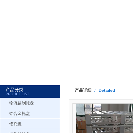
产品分类
产品详细
/
Detailed
PRDUCT LIST
物流铝制托盘
铝合金托盘
铝托盘