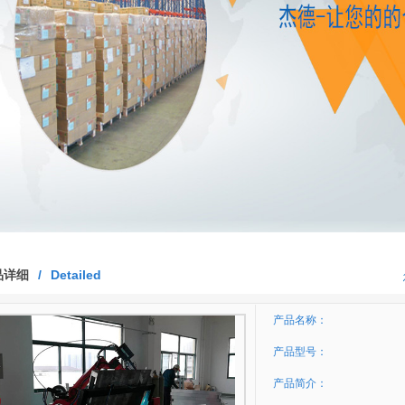
品详细
/
Detailed
产品名称：
产品型号：
产品简介：