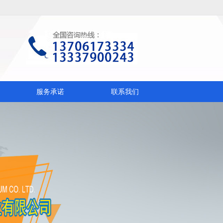
服务承诺
联系我们