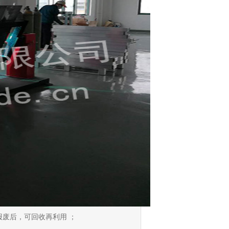
报废后，可回收再利用 ；