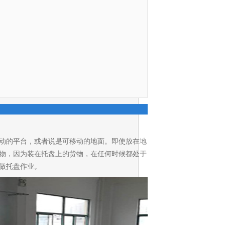
动的平台，或者说是可移动的地面。即使放在地
物，因为装在托盘上的货物，在任何时候都处于
做托盘作业。