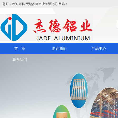
您好，欢迎光临“无锡杰德铝业有限公司”网站！
首 页
走近我们
产品中心
联系我们