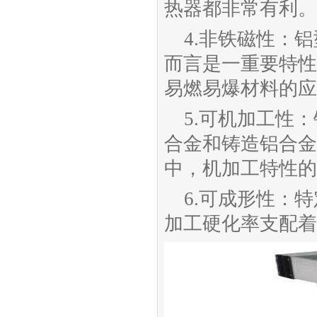
热器都非常有利。
4.非铁磁性：
而言是一重要特性
易燃易爆材料的应
5.可机加工性
合金和铸造铝合金
中，机加工特性的
6.可成形性：
加工硬化率支配着