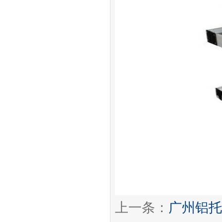
上一条：
广州铝托