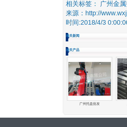
相关标签：
广州金属
来源：http://www.wxja
时间:2018/4/3 0:00:0
相关新闻
相关产品
广州托盘批发