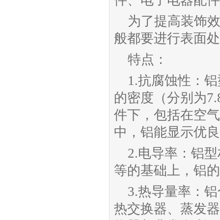
件、电子电器配件
为了提高装饰
般都要进行表面处
特点：
1.抗腐蚀性：铝
的密度（分别为7.83
件下，包括在空气
中，铝能显示优良
2.电导率：铝
等的基础上，铝的
3.热导量率：
热交换器、蒸发器