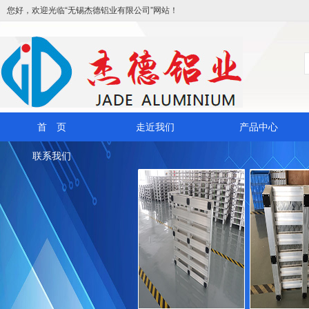
您好，欢迎光临“无锡杰德铝业有限公司”网站！
首 页
走近我们
产品中心
联系我们