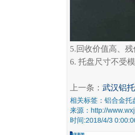
5.回收价值高、残
6. 托盘尺寸不
上一条：
武汉铝托
相关标签：
铝合金托
来源：http://www.wxja
时间:2018/4/3 0:00:0
相关新闻